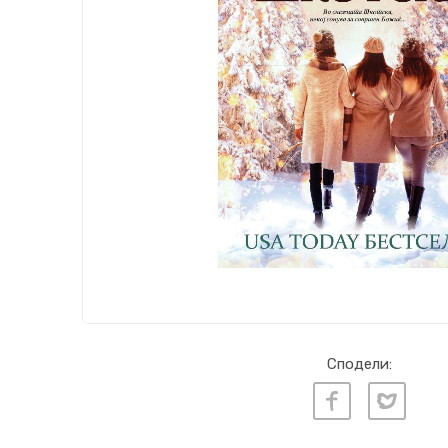
Сподели: