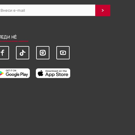
ЛЕДИ НЀ