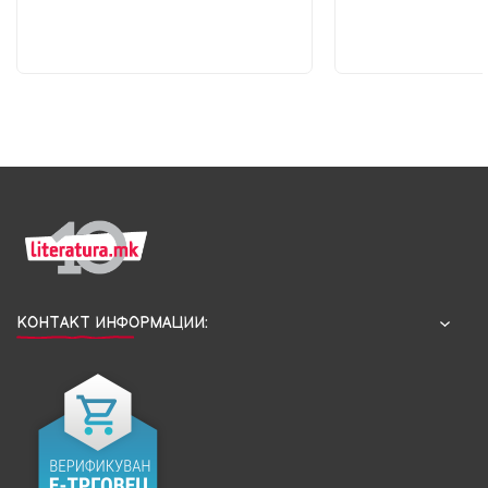
КОНТАКТ ИНФОРМАЦИИ: