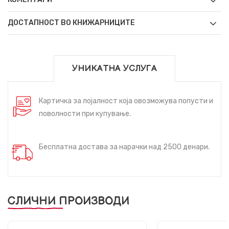
ДОСТАПНОСТ ВО КНИЖАРНИЦИТЕ
УНИКАТНА УСЛУГА
Картичка за лојалност која овозможува попусти и
поволности при купување.
Бесплатна достава за нарачки над 2500 денари.
СЛИЧНИ ПРОИЗВОДИ