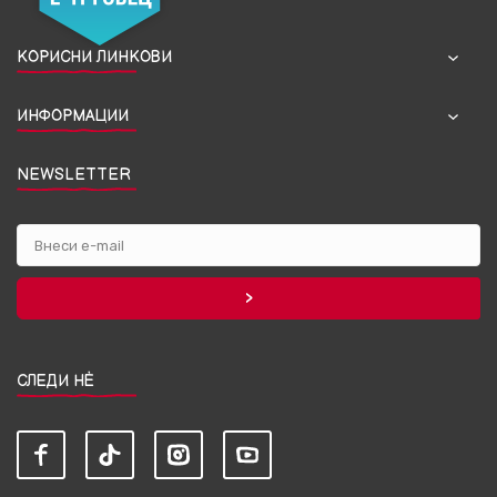
КОРИСНИ ЛИНКОВИ
ИНФОРМАЦИИ
NEWSLETTER
СЛЕДИ НЀ