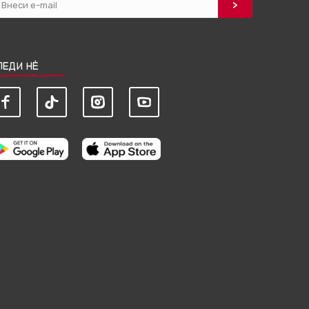
ЛЕДИ НЀ