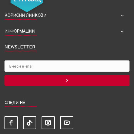
КОРИСНИ ЛИНКОВИ
ИНФОРМАЦИИ
NEWSLETTER
СЛЕДИ НЀ