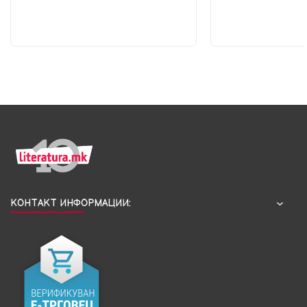
КОНТАКТ ИНФОРМАЦИИ: