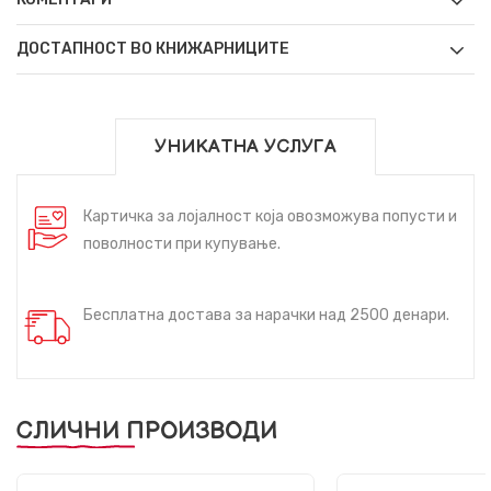
ДОСТАПНОСТ ВО КНИЖАРНИЦИТЕ
УНИКАТНА УСЛУГА
Картичка за лојалност која овозможува попусти и
поволности при купување.
Бесплатна достава за нарачки над 2500 денари.
СЛИЧНИ ПРОИЗВОДИ