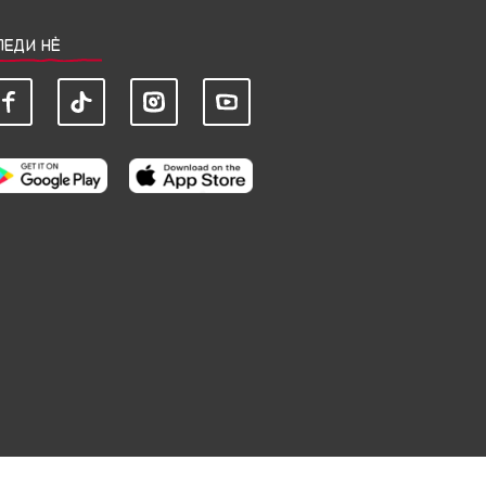
ЛЕДИ НЀ