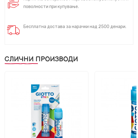
поволности при купување.
Бесплатна достава за нарачки над 2500 денари.
СЛИЧНИ ПРОИЗВОДИ