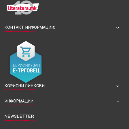
КОНТАКТ ИНФОРМАЦИИ:
КОРИСНИ ЛИНКОВИ
ИНФОРМАЦИИ
NEWSLETTER