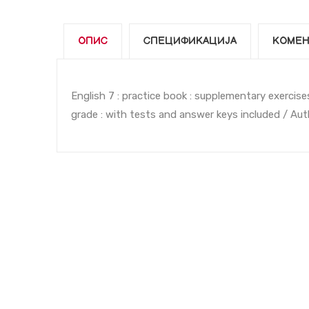
ОПИС
СПЕЦИФИКАЦИЈА
КОМЕН
English 7 : practice book : supplementary exercise
grade : with tests and answer keys included / A