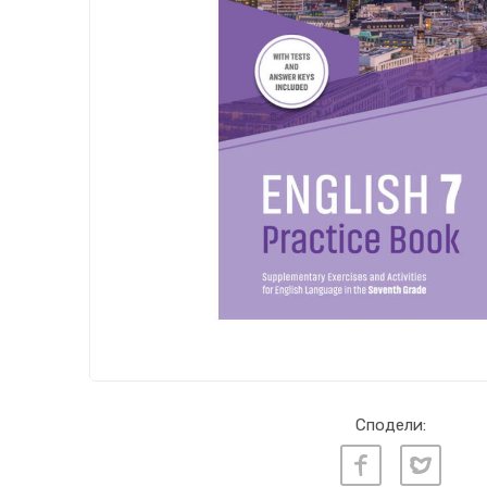
Сподели: