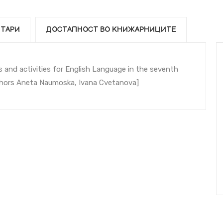
ТАРИ
ДОСТАПНОСТ ВО КНИЖАРНИЦИТЕ
s and activities for English Language in the seventh
uthors Aneta Naumoska, Ivana Cvetanova]