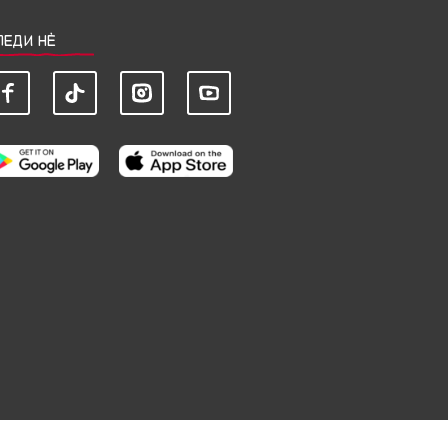
ЛЕДИ НЀ