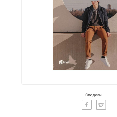
Сподели: