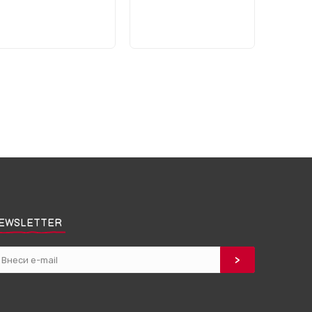
EWSLETTER