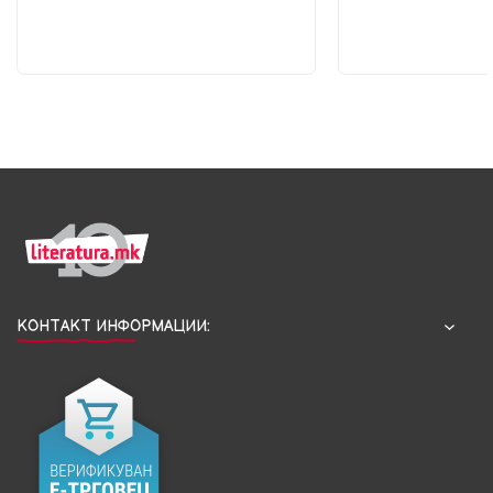
КОНТАКТ ИНФОРМАЦИИ: