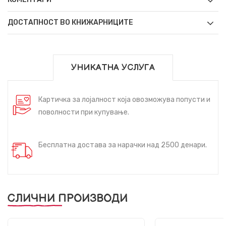
ДОСТАПНОСТ ВО КНИЖАРНИЦИТЕ
УНИКАТНА УСЛУГА
Картичка за лојалност која овозможува попусти и
поволности при купување.
Бесплатна достава за нарачки над 2500 денари.
СЛИЧНИ ПРОИЗВОДИ