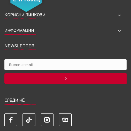
КОРИСНИ ЛИНКОВИ
ИНФОРМАЦИИ
NEWSLETTER
СЛЕДИ НЀ