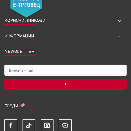
КОРИСНИ ЛИНКОВИ
ИНФОРМАЦИИ
NEWSLETTER
СЛЕДИ НЀ