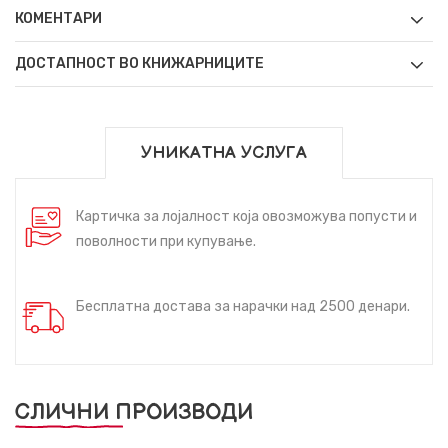
КОМЕНТАРИ
ДОСТАПНОСТ ВО КНИЖАРНИЦИТЕ
УНИКАТНА УСЛУГА
Картичка за лојалност која овозможува попусти и
поволности при купување.
Бесплатна достава за нарачки над 2500 денари.
СЛИЧНИ ПРОИЗВОДИ