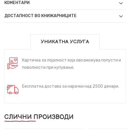
КОМЕНТАРИ
ДОСТАПНОСТ ВО КНИЖАРНИЦИТЕ
УНИКАТНА УСЛУГА
Картичка за лојалност која овозможува попусти и
поволности при купување.
Бесплатна достава за нарачки над 2500 денари.
СЛИЧНИ ПРОИЗВОДИ