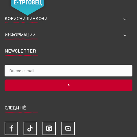
КОРИСНИ ЛИНКОВИ
ИНФОРМАЦИИ
NEWSLETTER
СЛЕДИ НЀ