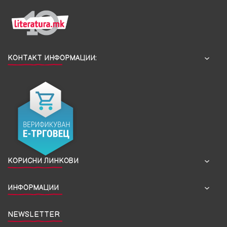
КОНТАКТ ИНФОРМАЦИИ:
КОРИСНИ ЛИНКОВИ
ИНФОРМАЦИИ
NEWSLETTER