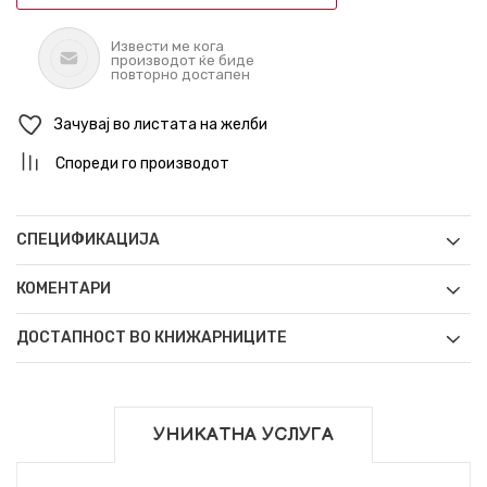
Извести ме кога
производот ќе биде
повторно достапен
Зачувај во листата на желби
Спореди го производот
СПЕЦИФИКАЦИЈА
КОМЕНТАРИ
ДОСТАПНОСТ ВО КНИЖАРНИЦИТЕ
УНИКАТНА УСЛУГА