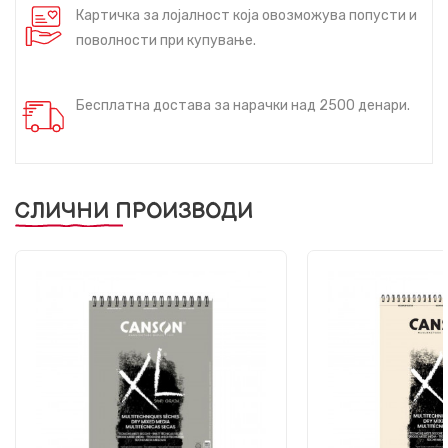
Картичка за лојалност која овозможува попусти и
поволности при купување.
Бесплатна достава за нарачки над 2500 денари.
СЛИЧНИ ПРОИЗВОДИ