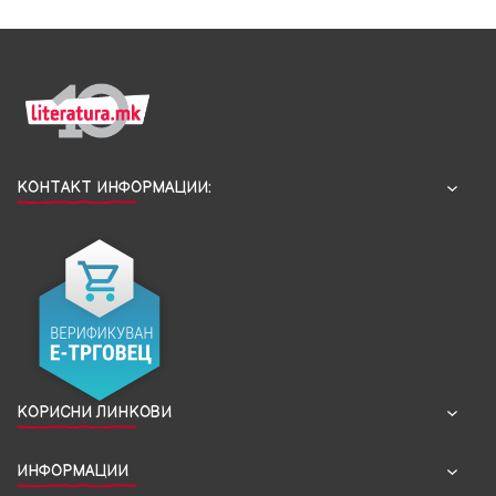
КОНТАКТ ИНФОРМАЦИИ:
КОРИСНИ ЛИНКОВИ
ИНФОРМАЦИИ