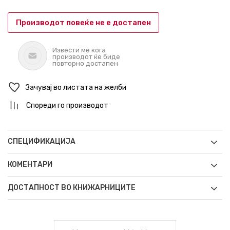
Производот повеќе не е достапен
Извести ме кога
производот ќе биде
повторно достапен
Зачувај во листата на желби
Спореди го производот
СПЕЦИФИКАЦИЈА
КОМЕНТАРИ
ДОСТАПНОСТ ВО КНИЖАРНИЦИТЕ