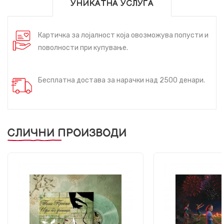
УНИКАТНА УСЛУГА
Картичка за лојалност која овозможува попусти и
поволности при купување.
Бесплатна достава за нарачки над 2500 денари.
СЛИЧНИ ПРОИЗВОДИ