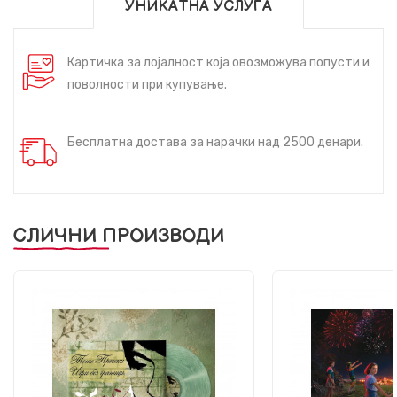
УНИКАТНА УСЛУГА
Картичка за лојалност која овозможува попусти и
поволности при купување.
Бесплатна достава за нарачки над 2500 денари.
СЛИЧНИ ПРОИЗВОДИ