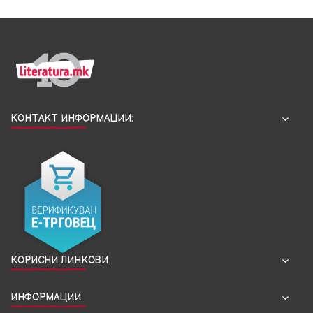
КОНТАКТ ИНФОРМАЦИИ:
КОРИСНИ ЛИНКОВИ
ИНФОРМАЦИИ