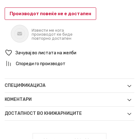
Производот повеќе не е достапен
Извести ме кога
производот ќе биде
повторно достапен
Зачувај во листата на желби
Спореди го производот
СПЕЦИФИКАЦИЈА
КОМЕНТАРИ
ДОСТАПНОСТ ВО КНИЖАРНИЦИТЕ