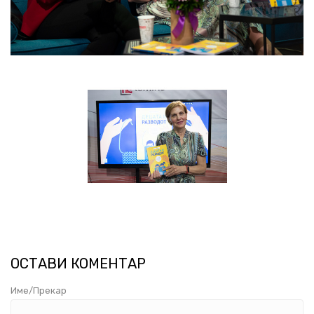
ОСТАВИ КОМЕНТАР
Име/Прекар