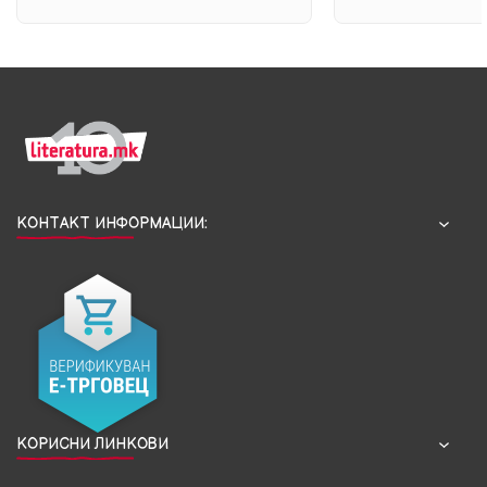
КОНТАКТ ИНФОРМАЦИИ:
КОРИСНИ ЛИНКОВИ