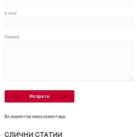
E-mail
Порака
Испрати
Во моментов нема коментари
СЛИЧНИ СТАТИИ