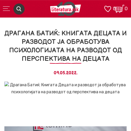
0
0
ДРАГАНА БАТИЌ: КНИГАТА ДЕЦАТА И
РАЗВОДОТ ЈА ОБРАБОТУВА
ПСИХОЛОГИЈАТА НА РАЗВОДОТ ОД
ПЕРСПЕКТИВА НА ДЕЦАТА
09.05.2022.