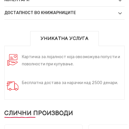
ДОСТАПНОСТ ВО КНИЖАРНИЦИТЕ
УНИКАТНА УСЛУГА
Картичка за лојалност која овозможува попусти и
поволности при купување.
Бесплатна достава за нарачки над 2500 денари.
СЛИЧНИ ПРОИЗВОДИ