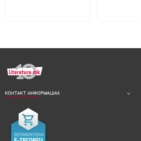
КОНТАКТ ИНФОРМАЦИИ: