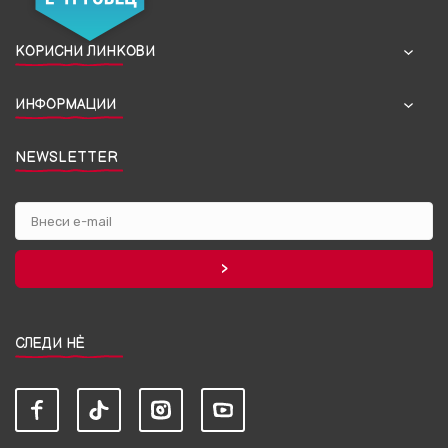
КОРИСНИ ЛИНКОВИ
ИНФОРМАЦИИ
NEWSLETTER
СЛЕДИ НЀ