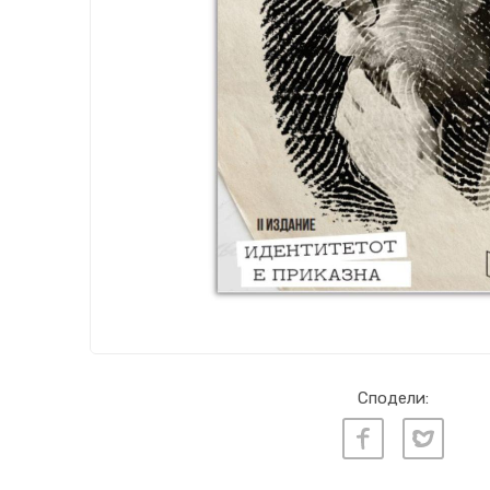
Сподели: