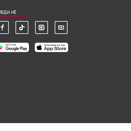
ЛЕДИ НЀ