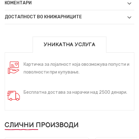
КОМЕНТАРИ
ДОСТАПНОСТ ВО КНИЖАРНИЦИТЕ
УНИКАТНА УСЛУГА
Картичка за лојалност која овозможува попусти и
поволности при купување.
Бесплатна достава за нарачки над 2500 денари.
СЛИЧНИ ПРОИЗВОДИ