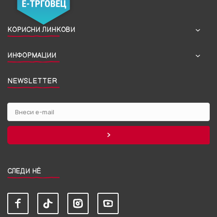
КОРИСНИ ЛИНКОВИ
ИНФОРМАЦИИ
NEWSLETTER
СЛЕДИ НЀ