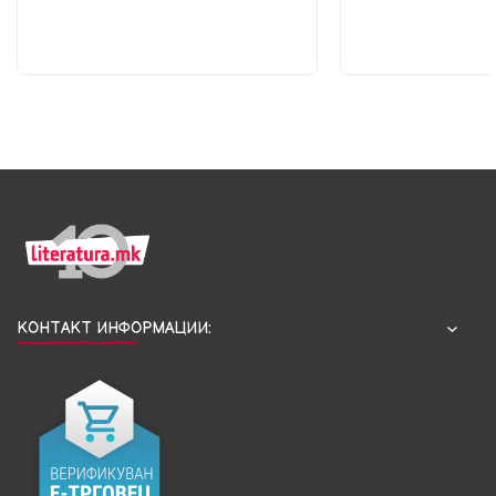
КОНТАКТ ИНФОРМАЦИИ: