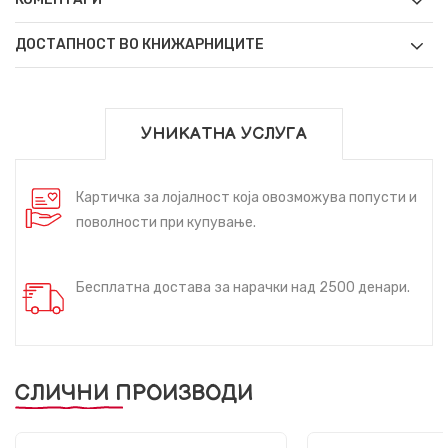
ДОСТАПНОСТ ВО КНИЖАРНИЦИТЕ
УНИКАТНА УСЛУГА
Картичка за лојалност која овозможува попусти и
поволности при купување.
Бесплатна достава за нарачки над 2500 денари.
СЛИЧНИ ПРОИЗВОДИ