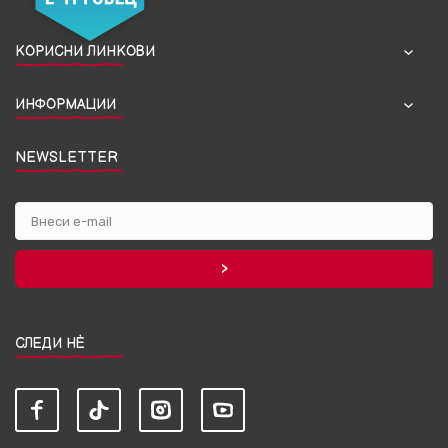
КОРИСНИ ЛИНКОВИ
ИНФОРМАЦИИ
NEWSLETTER
СЛЕДИ НЀ