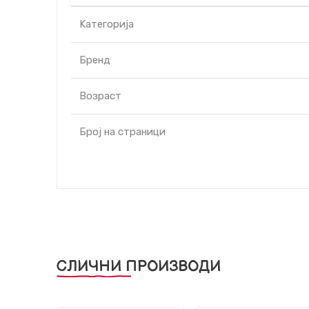
Kатегорија
Бренд
Возраст
Број на страници
СЛИЧНИ ПРОИЗВОДИ