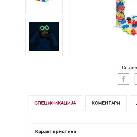
Сподел
СПЕЦИФИКАЦИЈА
КОМЕНТАРИ
Карактеристика