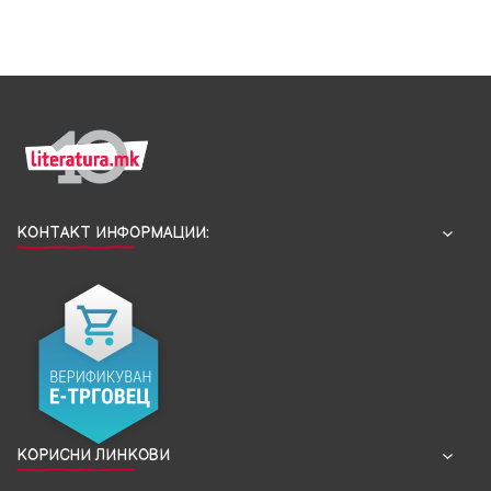
КОНТАКТ ИНФОРМАЦИИ:
КОРИСНИ ЛИНКОВИ