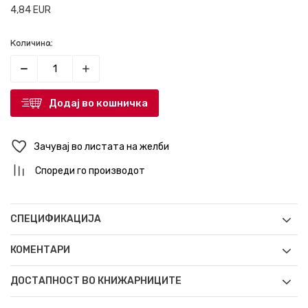
4,84
EUR
Количина:
Додај во кошничка
Зачувај во листата на желби
Спореди го производот
СПЕЦИФИКАЦИЈА
КОМЕНТАРИ
ДОСТАПНОСТ ВО КНИЖАРНИЦИТЕ