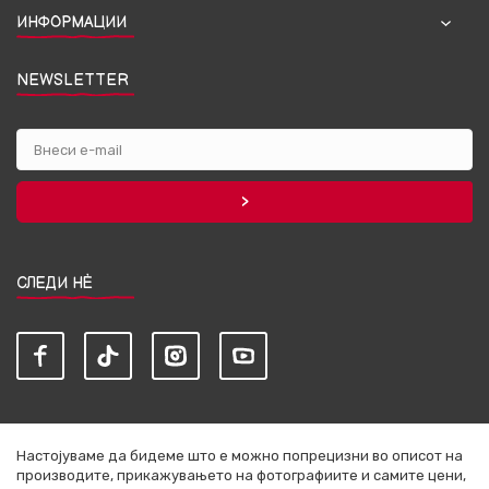
ИНФОРМАЦИИ
NEWSLETTER
СЛЕДИ НЀ
Настојуваме да бидеме што е можно попрецизни во описот на
производите, прикажувањето на фотографиите и самите цени,