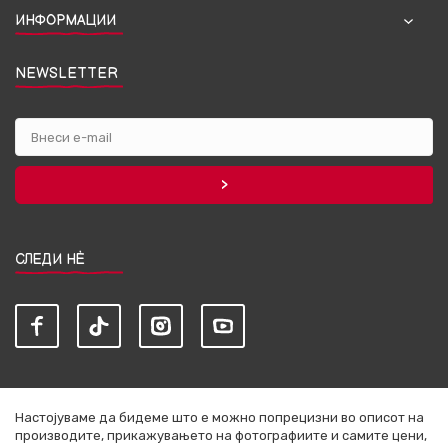
ИНФОРМАЦИИ
NEWSLETTER
СЛЕДИ НЀ
Настојуваме да бидеме што е можно попрецизни во описот на
производите, прикажувањето на фотографиите и самите цени,