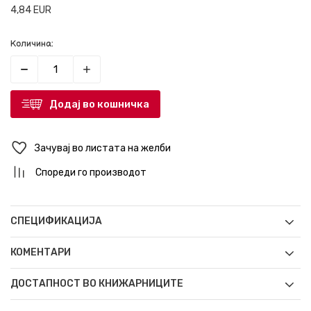
4,84
EUR
Количина:
Додај во кошничка
Зачувај во листата на желби
Спореди го производот
СПЕЦИФИКАЦИЈА
КОМЕНТАРИ
ДОСТАПНОСТ ВО КНИЖАРНИЦИТЕ