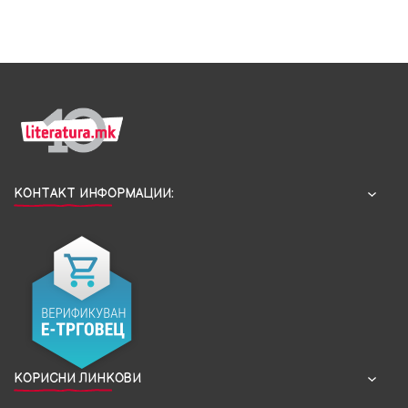
КОНТАКТ ИНФОРМАЦИИ:
КОРИСНИ ЛИНКОВИ