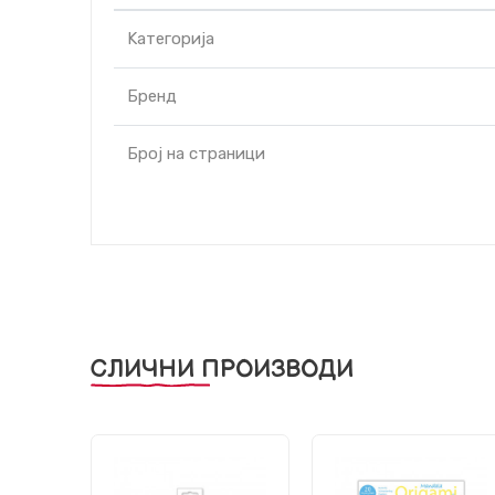
Kатегорија
Бренд
Број на страници
СЛИЧНИ ПРОИЗВОДИ