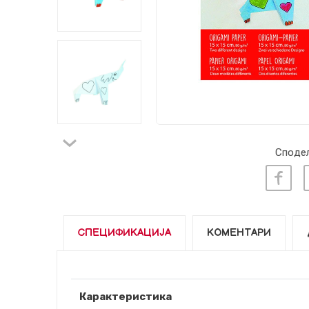
Сподел
СПЕЦИФИКАЦИЈА
КОМЕНТАРИ
Карактеристика