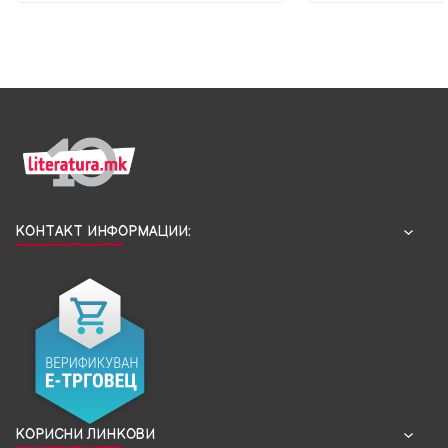
КОНТАКТ ИНФОРМАЦИИ:
КОРИСНИ ЛИНКОВИ