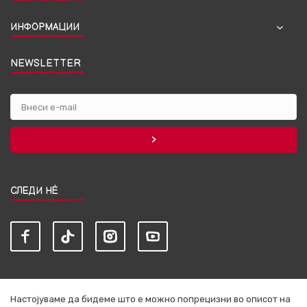
ИНФОРМАЦИИ
NEWSLETTER
СЛЕДИ НЀ
Настојуваме да бидеме што е можно попрецизни во описот на