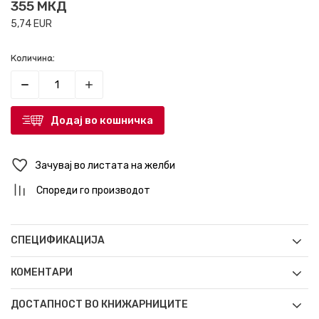
355
МКД
5,74
EUR
Количина:
Додај во кошничка
Зачувај во листата на желби
Спореди го производот
СПЕЦИФИКАЦИЈА
КОМЕНТАРИ
ДОСТАПНОСТ ВО КНИЖАРНИЦИТЕ