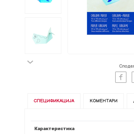
Сподел
СПЕЦИФИКАЦИЈА
КОМЕНТАРИ
Карактеристика