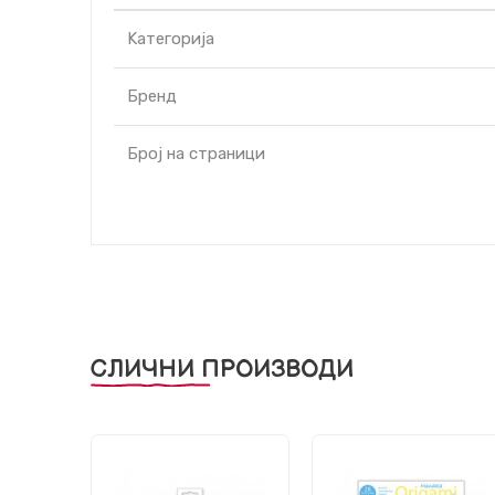
Kатегорија
Бренд
Број на страници
СЛИЧНИ ПРОИЗВОДИ