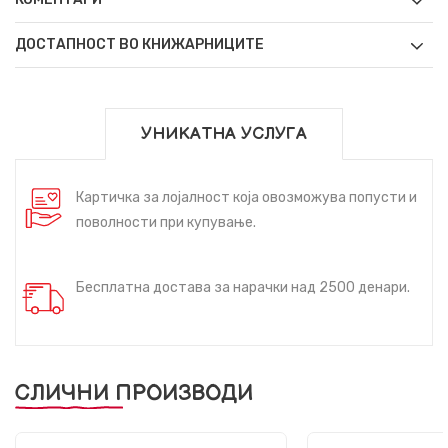
ДОСТАПНОСТ ВО КНИЖАРНИЦИТЕ
УНИКАТНА УСЛУГА
Картичка за лојалност која овозможува попусти и
поволности при купување.
Бесплатна достава за нарачки над 2500 денари.
СЛИЧНИ ПРОИЗВОДИ