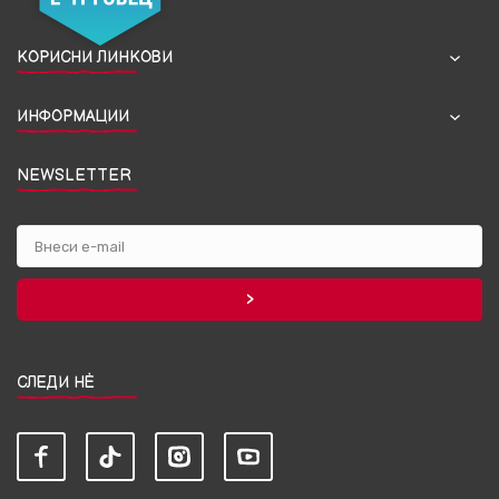
КОРИСНИ ЛИНКОВИ
ИНФОРМАЦИИ
NEWSLETTER
СЛЕДИ НЀ