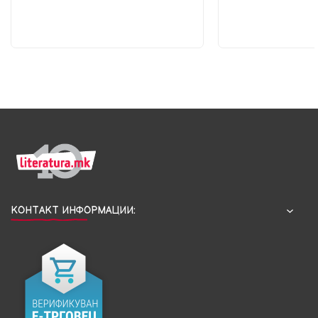
КОНТАКТ ИНФОРМАЦИИ: