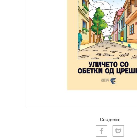
Сподели: