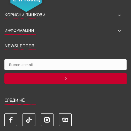
КОРИСНИ ЛИНКОВИ
ИНФОРМАЦИИ
NEWSLETTER
СЛЕДИ НЀ