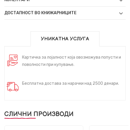
ДОСТАПНОСТ ВО КНИЖАРНИЦИТЕ
УНИКАТНА УСЛУГА
Картичка за лојалност која овозможува попусти и
поволности при купување.
Бесплатна достава за нарачки над 2500 денари.
СЛИЧНИ ПРОИЗВОДИ