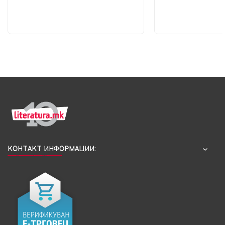
КОНТАКТ ИНФОРМАЦИИ: