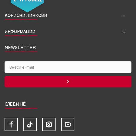
КОРИСНИ ЛИНКОВИ
ИНФОРМАЦИИ
NEWSLETTER
СЛЕДИ НЀ