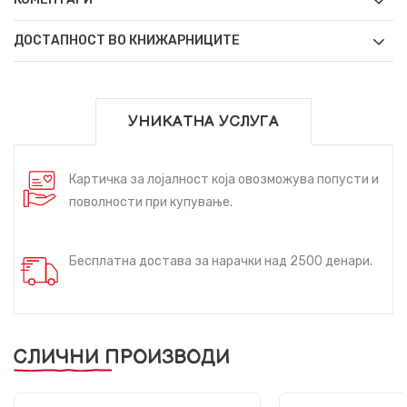
ДОСТАПНОСТ ВО КНИЖАРНИЦИТЕ
УНИКАТНА УСЛУГА
Картичка за лојалност која овозможува попусти и
поволности при купување.
Бесплатна достава за нарачки над 2500 денари.
СЛИЧНИ ПРОИЗВОДИ