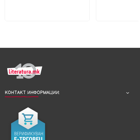
КОНТАКТ ИНФОРМАЦИИ: