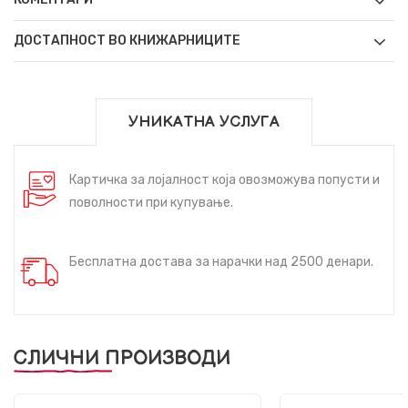
ДОСТАПНОСТ ВО КНИЖАРНИЦИТЕ
УНИКАТНА УСЛУГА
Картичка за лојалност која овозможува попусти и
поволности при купување.
Бесплатна достава за нарачки над 2500 денари.
СЛИЧНИ ПРОИЗВОДИ