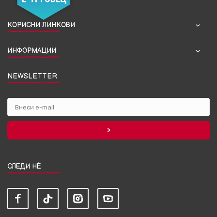
КОРИСНИ ЛИНКОВИ
ИНФОРМАЦИИ
NEWSLETTER
СЛЕДИ НЀ