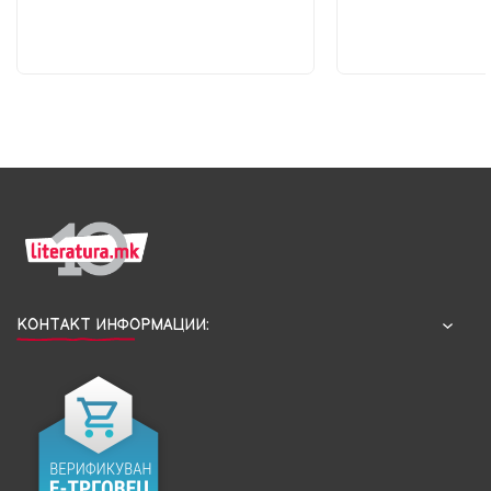
КОНТАКТ ИНФОРМАЦИИ: