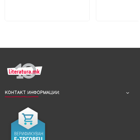
КОНТАКТ ИНФОРМАЦИИ: