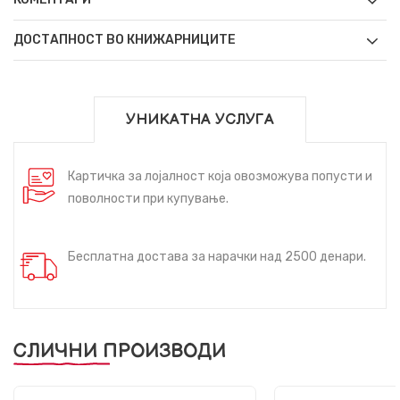
ДОСТАПНОСТ ВО КНИЖАРНИЦИТЕ
УНИКАТНА УСЛУГА
Картичка за лојалност која овозможува попусти и
поволности при купување.
Бесплатна достава за нарачки над 2500 денари.
СЛИЧНИ ПРОИЗВОДИ