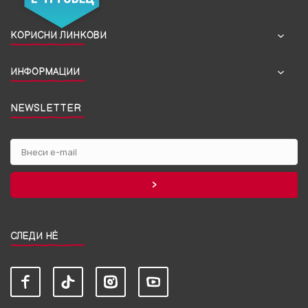
КОРИСНИ ЛИНКОВИ
ИНФОРМАЦИИ
NEWSLETTER
СЛЕДИ НЀ