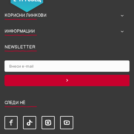
КОРИСНИ ЛИНКОВИ
ИНФОРМАЦИИ
NEWSLETTER
СЛЕДИ НЀ