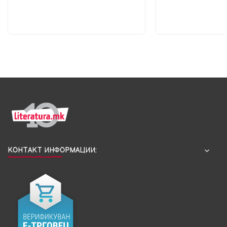
КОНТАКТ ИНФОРМАЦИИ: