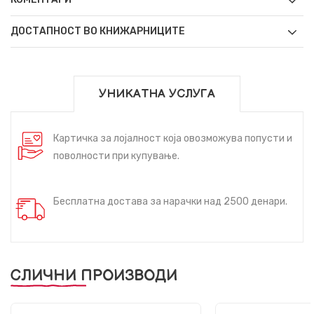
ДОСТАПНОСТ ВО КНИЖАРНИЦИТЕ
УНИКАТНА УСЛУГА
Картичка за лојалност која овозможува попусти и
поволности при купување.
Бесплатна достава за нарачки над 2500 денари.
СЛИЧНИ ПРОИЗВОДИ