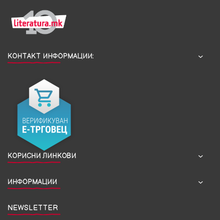
КОНТАКТ ИНФОРМАЦИИ:
КОРИСНИ ЛИНКОВИ
ИНФОРМАЦИИ
NEWSLETTER