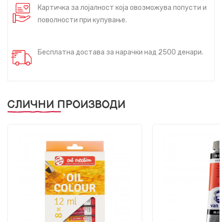
Картичка за лојалност која овозможува попусти и
поволности при купување.
Бесплатна достава за нарачки над 2500 денари.
СЛИЧНИ ПРОИЗВОДИ