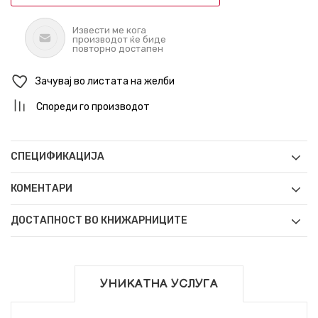
Извести ме кога
производот ќе биде
повторно достапен
Зачувај во листата на желби
Спореди го производот
СПЕЦИФИКАЦИЈА
КОМЕНТАРИ
ДОСТАПНОСТ ВО КНИЖАРНИЦИТЕ
УНИКАТНА УСЛУГА