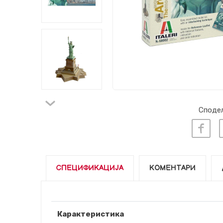
Сподел
СПЕЦИФИКАЦИЈА
КОМЕНТАРИ
Карактеристика