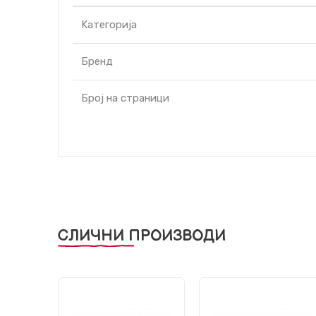
Kатегорија
Бренд
Број на страници
СЛИЧНИ ПРОИЗВОДИ