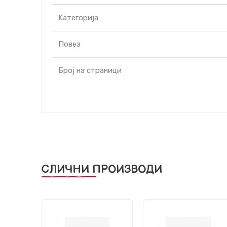
Kатегорија
Повез
Број на страници
СЛИЧНИ ПРОИЗВОДИ