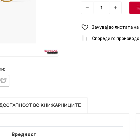
Зачувај во листата на
Спореди го производо
и:
ДОСТАПНОСТ ВО КНИЖАРНИЦИТЕ
Вредност