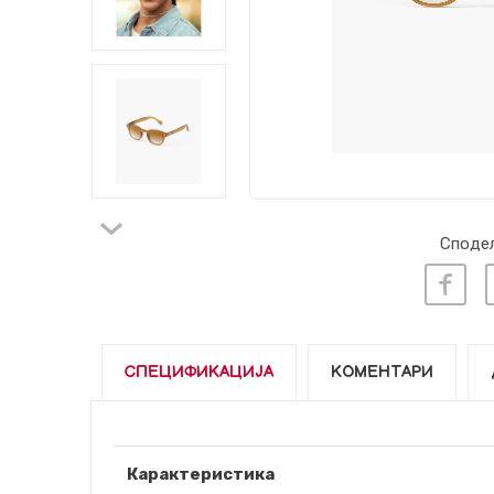
Сподел
СПЕЦИФИКАЦИЈА
КОМЕНТАРИ
Карактеристика