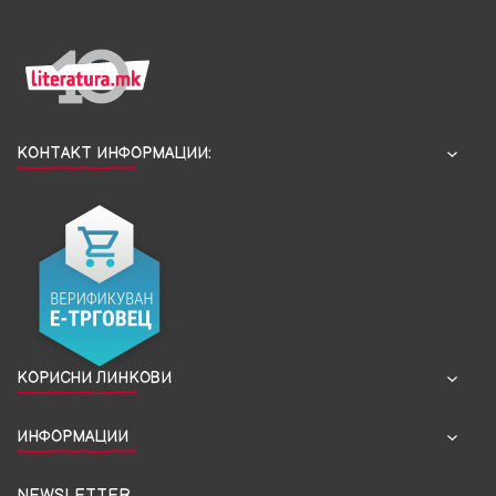
КОНТАКТ ИНФОРМАЦИИ:
КОРИСНИ ЛИНКОВИ
ИНФОРМАЦИИ
NEWSLETTER