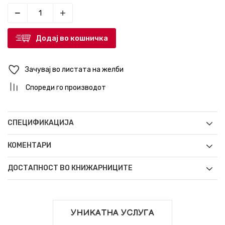
Додај во кошничка
Зачувај во листата на желби
Спореди го производот
СПЕЦИФИКАЦИЈА
КОМЕНТАРИ
ДОСТАПНОСТ ВО КНИЖАРНИЦИТЕ
УНИКАТНА УСЛУГА