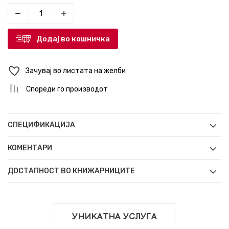
Додај во кошничка
Зачувај во листата на желби
Спореди го производот
СПЕЦИФИКАЦИЈА
КОМЕНТАРИ
ДОСТАПНОСТ ВО КНИЖАРНИЦИТЕ
УНИКАТНА УСЛУГА