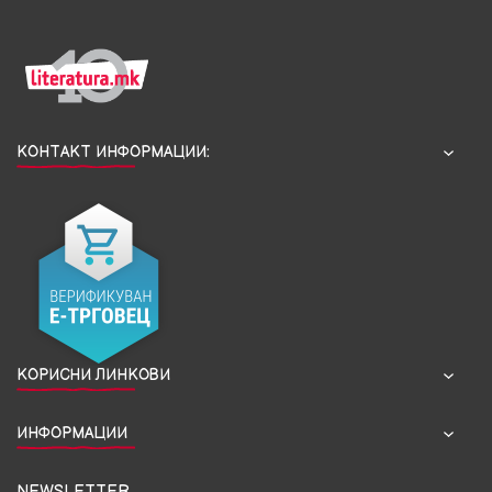
КОНТАКТ ИНФОРМАЦИИ:
КОРИСНИ ЛИНКОВИ
ИНФОРМАЦИИ
NEWSLETTER