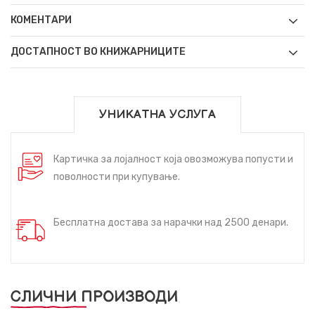
КОМЕНТАРИ
ДОСТАПНОСТ ВО КНИЖАРНИЦИТЕ
УНИКАТНА УСЛУГА
Картичка за лојалност која овозможува попусти и
поволности при купување.
Бесплатна достава за нарачки над 2500 денари.
СЛИЧНИ ПРОИЗВОДИ