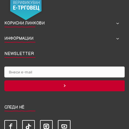
КОРИСНИ ЛИНКОВИ
ИНФОРМАЦИИ
NEWSLETTER
СЛЕДИ НЀ