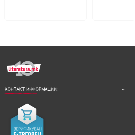
КОНТАКТ ИНФОРМАЦИИ: