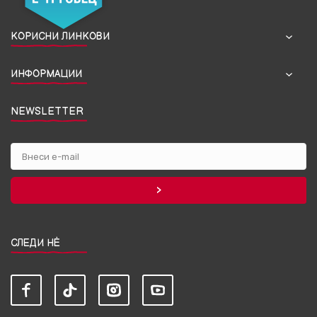
КОРИСНИ ЛИНКОВИ
ИНФОРМАЦИИ
NEWSLETTER
СЛЕДИ НЀ