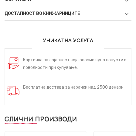
ДОСТАПНОСТ ВО КНИЖАРНИЦИТЕ
УНИКАТНА УСЛУГА
Картичка за лојалност која овозможува попусти и
поволности при купување.
Бесплатна достава за нарачки над 2500 денари.
СЛИЧНИ ПРОИЗВОДИ