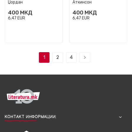
Џордан
Аткинсон
400
МКД
400
МКД
6,47
EUR
6,47
EUR
1
2
4
КОНТАКТ ИНФОРМАЦИИ: