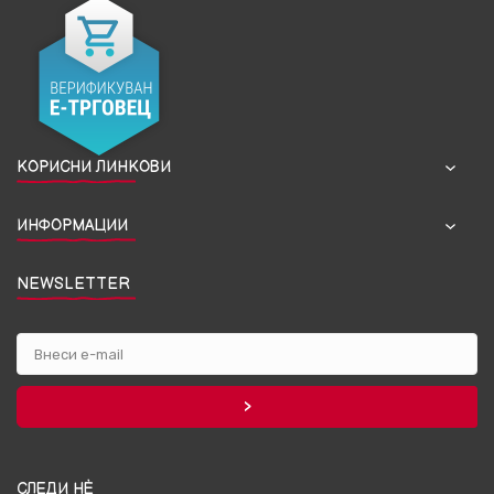
КОРИСНИ ЛИНКОВИ
ИНФОРМАЦИИ
NEWSLETTER
СЛЕДИ НЀ