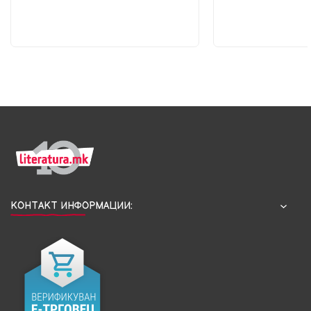
КОНТАКТ ИНФОРМАЦИИ: