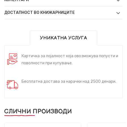
ДОСТАПНОСТ ВО КНИЖАРНИЦИТЕ
УНИКАТНА УСЛУГА
Картичка за лојалност која овозможува попусти и
поволности при купување.
Бесплатна достава за нарачки над 2500 денари.
СЛИЧНИ ПРОИЗВОДИ