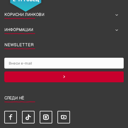
КОРИСНИ ЛИНКОВИ
ИНФОРМАЦИИ
NEWSLETTER
СЛЕДИ НЀ