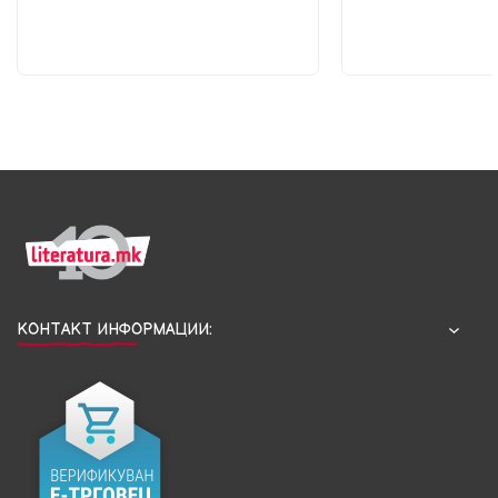
КОНТАКТ ИНФОРМАЦИИ: