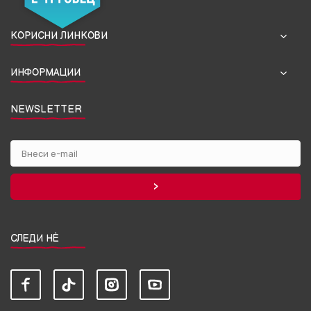
КОРИСНИ ЛИНКОВИ
ИНФОРМАЦИИ
NEWSLETTER
СЛЕДИ НЀ