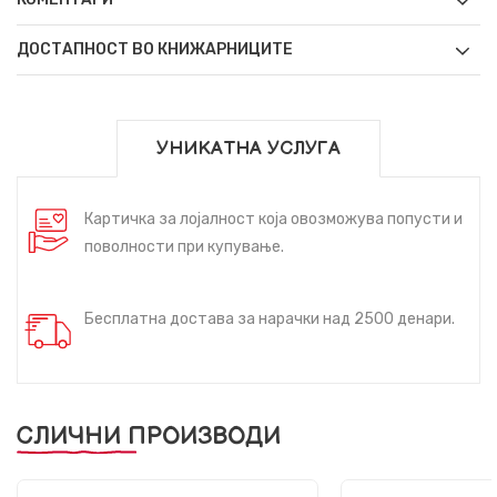
ДОСТАПНОСТ ВО КНИЖАРНИЦИТЕ
УНИКАТНА УСЛУГА
Картичка за лојалност која овозможува попусти и
поволности при купување.
Бесплатна достава за нарачки над 2500 денари.
СЛИЧНИ ПРОИЗВОДИ