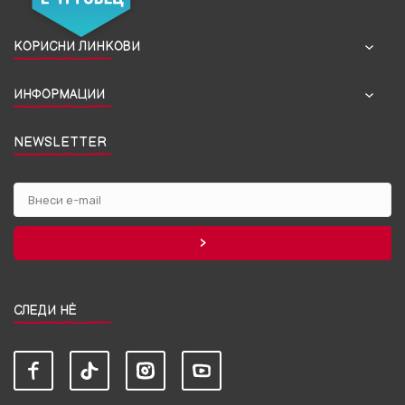
КОРИСНИ ЛИНКОВИ
ИНФОРМАЦИИ
NEWSLETTER
СЛЕДИ НЀ