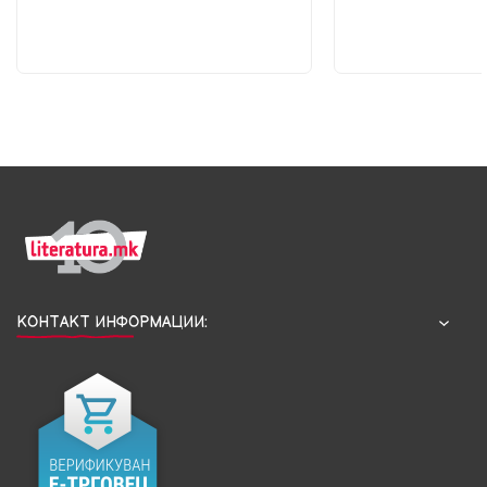
КОНТАКТ ИНФОРМАЦИИ: