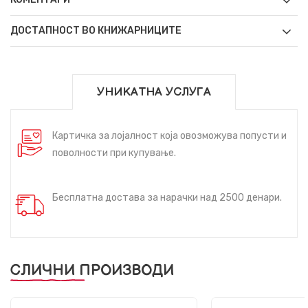
ДОСТАПНОСТ ВО КНИЖАРНИЦИТЕ
УНИКАТНА УСЛУГА
Картичка за лојалност која овозможува попусти и
поволности при купување.
Бесплатна достава за нарачки над 2500 денари.
СЛИЧНИ ПРОИЗВОДИ