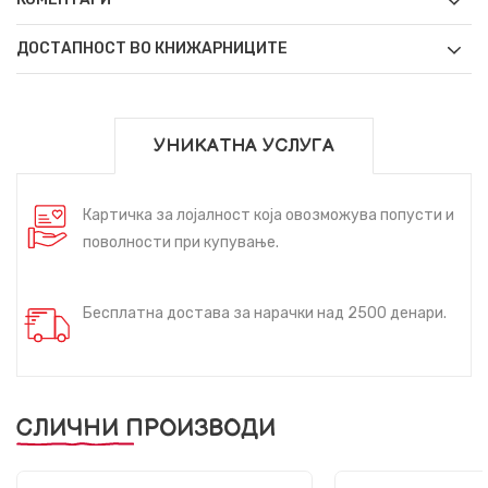
ДОСТАПНОСТ ВО КНИЖАРНИЦИТЕ
УНИКАТНА УСЛУГА
Картичка за лојалност која овозможува попусти и
поволности при купување.
Бесплатна достава за нарачки над 2500 денари.
СЛИЧНИ ПРОИЗВОДИ