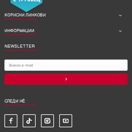
КОРИСНИ ЛИНКОВИ
ИНФОРМАЦИИ
NEWSLETTER
СЛЕДИ НЀ