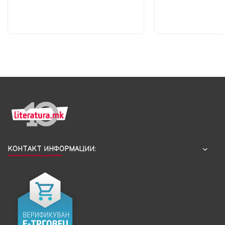
КОНТАКТ ИНФОРМАЦИИ: