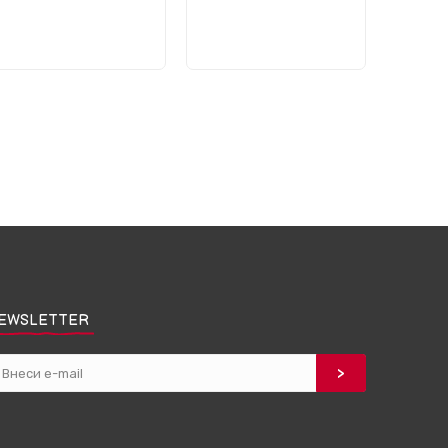
EWSLETTER