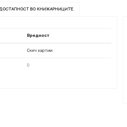
ДОСТАПНОСТ ВО КНИЖАРНИЦИТЕ
Вредност
Скеч хартии
0