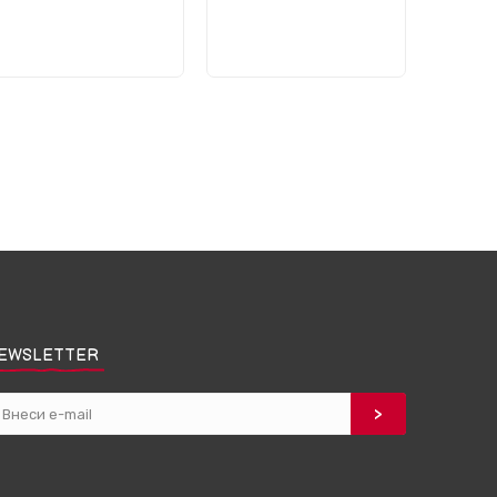
EWSLETTER