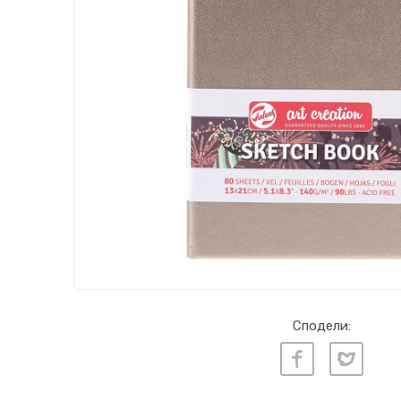
Сподели: