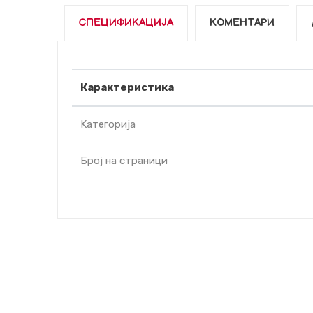
СПЕЦИФИКАЦИЈА
КОМЕНТАРИ
Карактеристика
Kатегорија
Број на страници