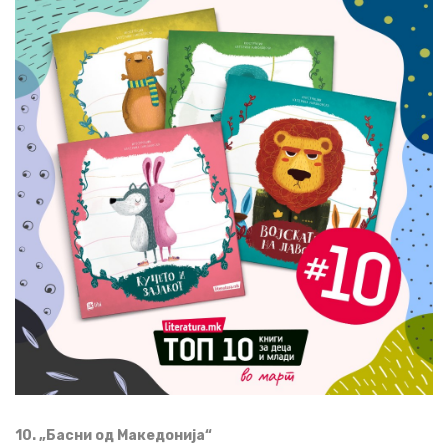
10. „Басни од Македонија“