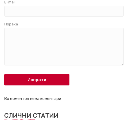
E-mail
Порака
Испрати
Во моментов нема коментари
СЛИЧНИ СТАТИИ