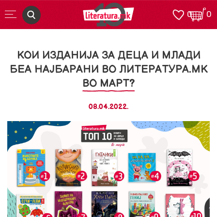
0
0
КОИ ИЗДАНИЈА ЗА ДЕЦА И МЛАДИ
БЕА НАЈБАРАНИ ВО ЛИТЕРАТУРА.МК
ВО МАРТ?
08.04.2022.