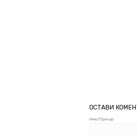
ОСТАВИ КОМЕН
Име/Прекар