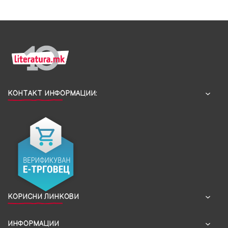
КОНТАКТ ИНФОРМАЦИИ:
КОРИСНИ ЛИНКОВИ
ИНФОРМАЦИИ