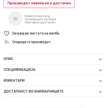
Производот повеќе не е достапен
Извести ме кога
производот ќе биде
повторно достапен
Зачувај во листата на желби
Спореди го производот
ОПИС
СПЕЦИФИКАЦИЈА
КОМЕНТАРИ
ДОСТАПНОСТ ВО КНИЖАРНИЦИТЕ