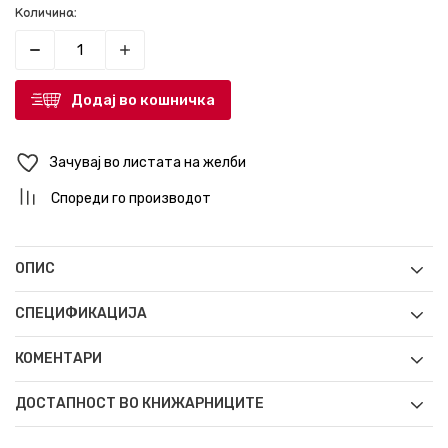
Количина:
Додај во кошничка
Зачувај во листата на желби
Спореди го производот
ОПИС
СПЕЦИФИКАЦИЈА
КОМЕНТАРИ
ДОСТАПНОСТ ВО КНИЖАРНИЦИТЕ