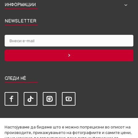
ИНФОРМАЦИИ
NEWSLETTER
СЛЕДИ НЀ
Настојуваме да бидеме што е можно попрецизни во описот на
производите, прикажувањето на фотографиите и самите цени,