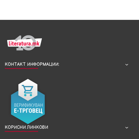
КОНТАКТ ИНФОРМАЦИИ:
КОРИСНИ ЛИНКОВИ